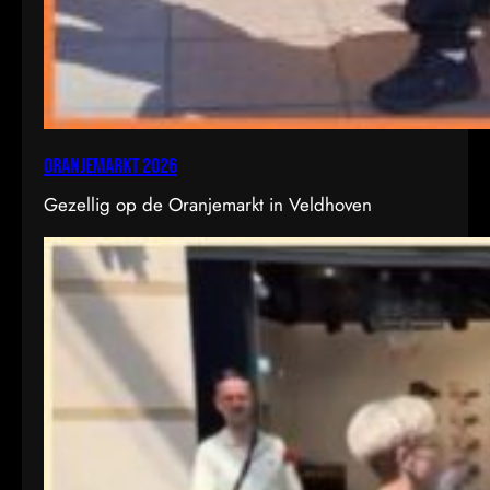
Oranjemarkt 2026
Gezellig op de Oranjemarkt in Veldhoven