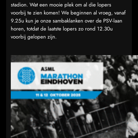
stadion. Wat een mooie plek om al die lopers
voorbij te zien komen! We beginnen al vroeg, vanaf
9.25u kun je onze sambaklanken over de PSV-laan
horen, totdat de laatste lopers zo rond 12.30u
voorbij gelopen zijn.