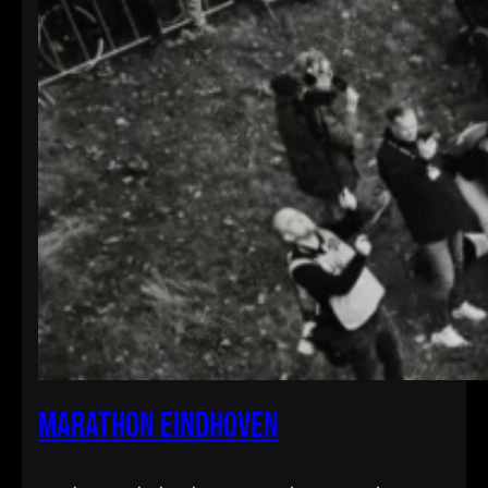
Marathon Eindhoven