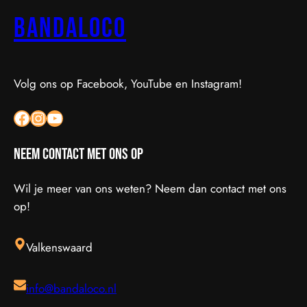
Bandaloco
Volg ons op Facebook, YouTube en Instagram!
Facebook
Instagram
YouTube
Neem contact met ons op
Wil je meer van ons weten? Neem dan contact met ons
op!
Valkenswaard
info@bandaloco.nl