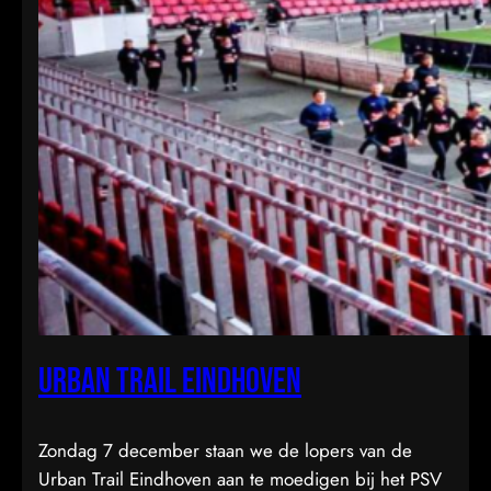
Urban Trail Eindhoven
Zondag 7 december staan we de lopers van de
Urban Trail Eindhoven aan te moedigen bij het PSV