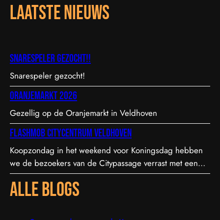
laatste nieuws
Snarespeler gezocht!!
Snarespeler gezocht!
Oranjemarkt 2026
Gezellig op de Oranjemarkt in Veldhoven
Flashmob citycentrum veldhoven
Koopzondag in het weekend voor Koningsdag hebben
we de bezoekers van de Citypassage verrast met een
flashmob.
alle blogs