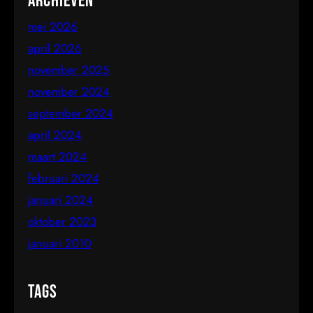
Archieven
mei 2026
april 2026
november 2025
november 2024
september 2024
april 2024
maart 2024
februari 2024
januari 2024
oktober 2023
januari 2010
Tags