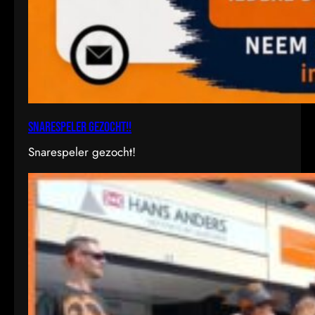
Snarespeler gezocht!!
Snarespeler gezocht!