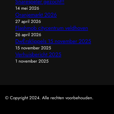
Snarespeler gezocht!!
14 mei 2026
Oranjemarkt 2026
27 april 2026
Flashmob citycentrum veldhoven
26 april 2026
DwÈrsklippels 15 november 2025
15 november 2025
Verhuisbericht 2025
1 november 2025
© Copyright 2024. Alle rechten voorbehouden.