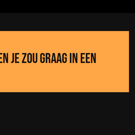
en je zou graag in een