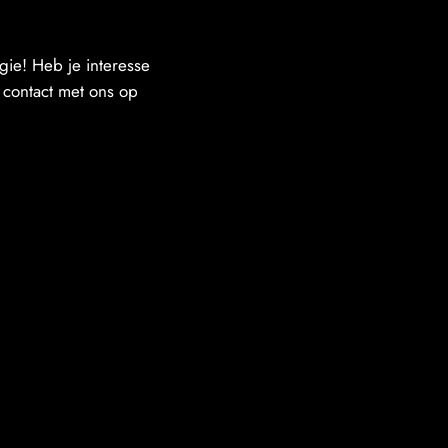
gie! Heb je interesse
 contact met ons op