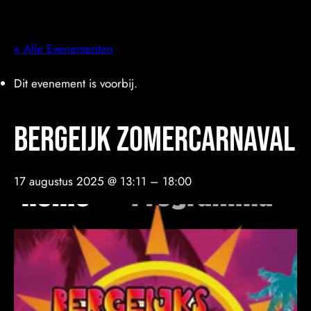
« Alle Evenementen
Dit evenement is voorbij.
Bergeijk zomercarnaval
17 augustus 2025 @ 13:11
–
18:00