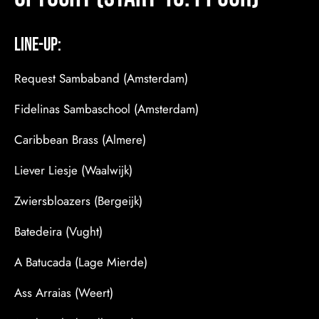
LINE-UP:
Request Sambaband (Amsterdam)
Fidelinas Sambaschool (Amsterdam)
Caribbean Brass (Almere)
Liever Liesje (Waalwijk)
Zwiersbloazers (Bergeijk)
Batedeira (Vught)
A Batucada (Lage Mierde)
Ass Arraias (Weert)